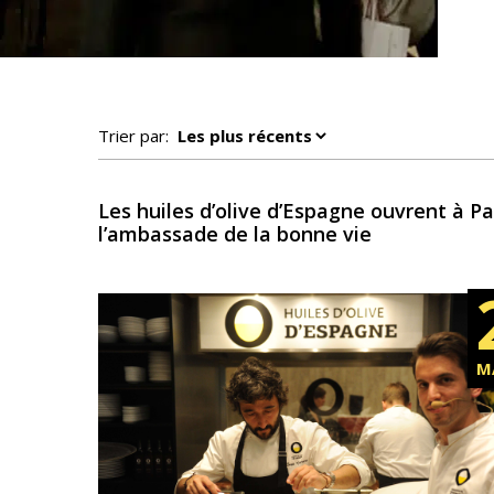
Trier par:
Les huiles d’olive d’Espagne ouvrent à Pa
l’ambassade de la bonne vie
M