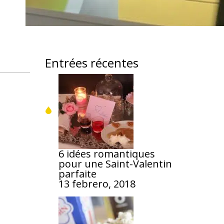
Entrées récentes
6 idées romantiques
pour une Saint-Valentin
parfaite
13 febrero, 2018