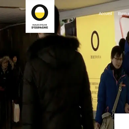
Accueil
Bien-