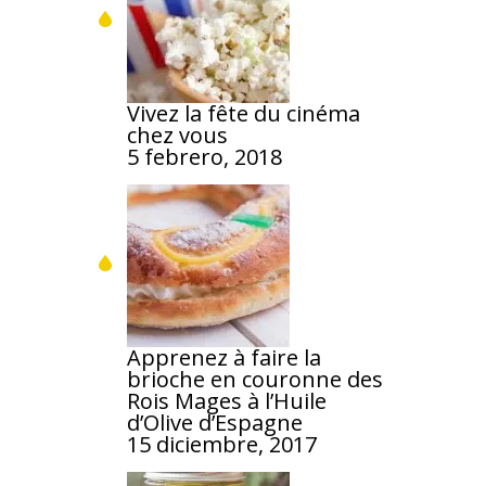
Vivez la fête du cinéma
chez vous
5 febrero, 2018
Apprenez à faire la
brioche en couronne des
Rois Mages à l’Huile
d’Olive d’Espagne
15 diciembre, 2017