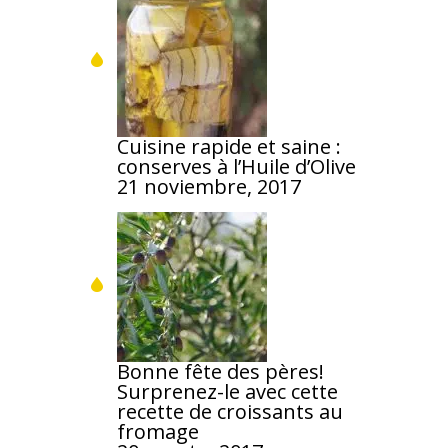
Cuisine rapide et saine :
conserves à l’Huile d’Olive
21 noviembre, 2017
Bonne fête des pères!
Surprenez-le avec cette
recette de croissants au
fromage