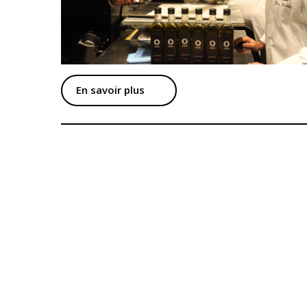
En savoir plus