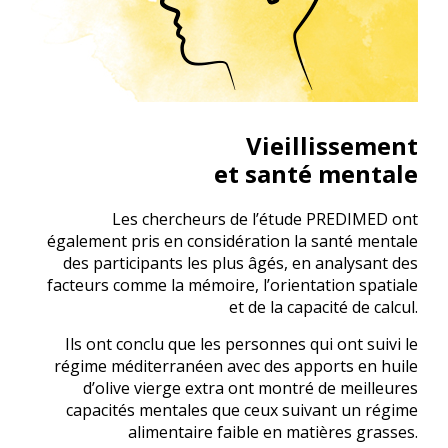
Vieillissement
et santé mentale
Les chercheurs de l’étude PREDIMED ont
également pris en considération la santé mentale
des participants les plus âgés, en analysant des
facteurs comme la mémoire, l’orientation spatiale
et de la capacité de calcul.
Ils ont conclu que les personnes qui ont suivi le
régime méditerranéen avec des apports en huile
d’olive vierge extra ont montré de meilleures
capacités mentales que ceux suivant un régime
alimentaire faible en matières grasses.