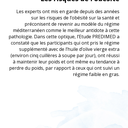
Les experts ont mis en garde depuis des années
sur les risques de l’obésité sur la santé et
préconisent de revenir au modèle du régime
méditerranéen comme le meilleur antidote à cette
pathologie. Dans cette optique, l’Etude PREDIMED a
constaté que les participants qui ont pris le régime
supplémenté avec de l’huile d’olive vierge extra
(environ cinq cuillères à soupe par jour), ont réussi
à maintenir leur poids et ont même eu tendance à
perdre du poids, par rapport à ceux qui ont suivi un
régime faible en gras.