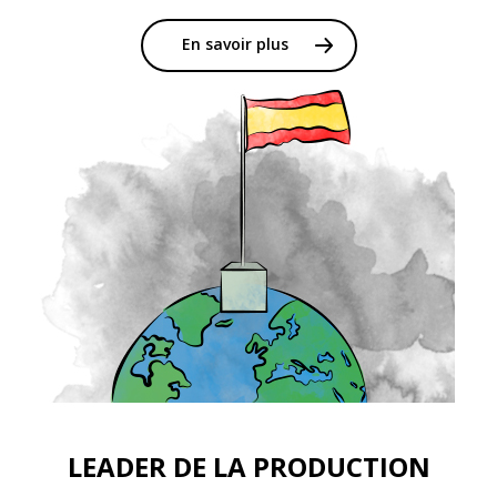
En savoir plus
LEADER DE LA PRODUCTION