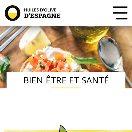
BIEN-ÊTRE ET SANTÉ