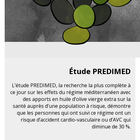
Étude PREDIMED
L’étude PREDIMED, la recherche la plus complète à
ce jour sur les effets du régime méditerranéen avec
des apports en huile d’olive vierge extra sur la
santé auprès d’une population à risque, démontre
que les personnes qui ont suivi ce régime ont un
risque d’accident cardio-vasculaire ou d’AVC qui
diminue de 30 %.