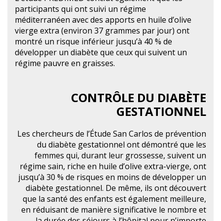
participants qui ont suivi un régime
méditerranéen avec des apports en huile d’olive
vierge extra (environ 37 grammes par jour) ont
montré un risque inférieur jusqu’à 40 % de
développer un diabète que ceux qui suivent un
régime pauvre en graisses.
CONTRÔLE DU DIABÈTE
GESTATIONNEL
Les chercheurs de l’Étude San Carlos de prévention
du diabète gestationnel ont démontré que les
femmes qui, durant leur grossesse, suivent un
régime sain, riche en huile d’olive extra-vierge, ont
jusqu’à 30 % de risques en moins de développer un
diabète gestationnel. De même, ils ont découvert
que la santé des enfants est également meilleure,
en réduisant de manière significative le nombre et
la durée des séjours à l’hôpital pour n’importe