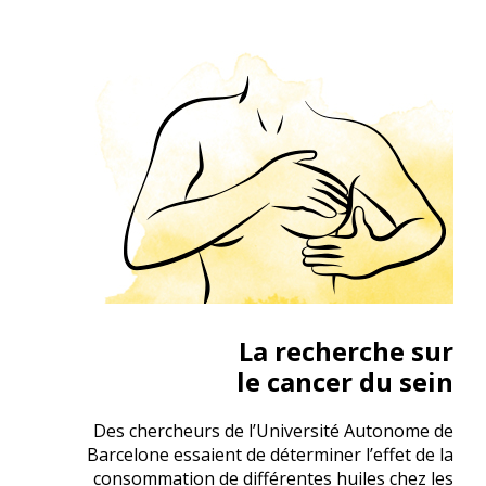
La recherche sur
le cancer du sein
Des chercheurs de l’Université Autonome de
Barcelone essaient de déterminer l’effet de la
consommation de différentes huiles chez les