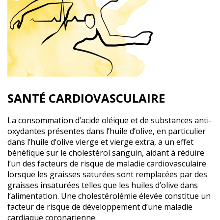
SANTÉ CARDIOVASCULAIRE
La consommation d’acide oléique et de substances anti-
oxydantes présentes dans l’huile d’olive, en particulier
dans l’huile d’olive vierge et vierge extra, a un effet
bénéfique sur le cholestérol sanguin, aidant à réduire
l’un des facteurs de risque de maladie cardiovasculaire
lorsque les graisses saturées sont remplacées par des
graisses insaturées telles que les huiles d’olive dans
l’alimentation. Une cholestérolémie élevée constitue un
facteur de risque de développement d’une maladie
cardiaque coronarienne.