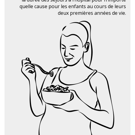
quelle cause pour les enfants au cours de leurs
deux premières années de vie.