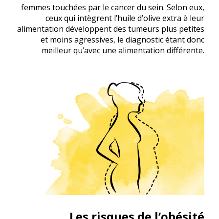
femmes touchées par le cancer du sein. Selon eux,
ceux qui intègrent l’huile d’olive extra à leur
alimentation développent des tumeurs plus petites
et moins agressives, le diagnostic étant donc
meilleur qu’avec une alimentation différente.
Les risques de l’obésité