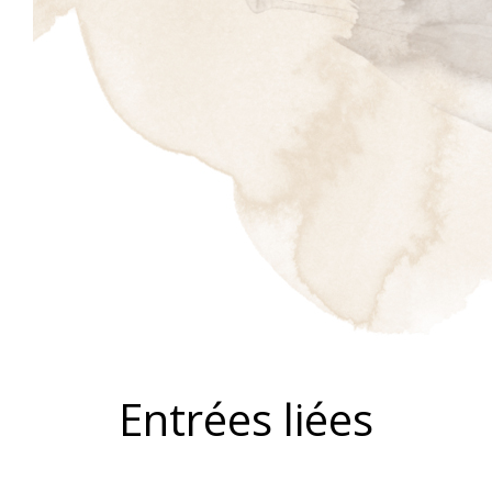
Entrées liées