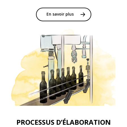
En savoir plus
PROCESSUS D’ÉLABORATION