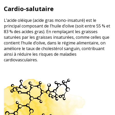
Cardio-salutaire
L’acide oléique (acide gras mono-insaturé) est le
principal composant de l’huile d’olive (soit entre 55 % et
83 % des acides gras). En remplaçant les graisses
saturées par les graisses insaturées, comme celles que
contient l’huile d’olive, dans le régime alimentaire, on
améliore le taux de cholestérol sanguin, contribuant
ainsi à réduire les risques de maladies
cardiovasculaires.