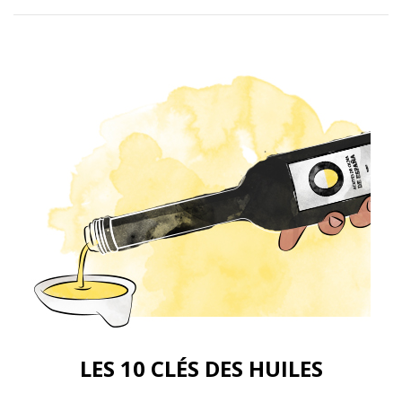
LES 10 CLÉS DES HUILES