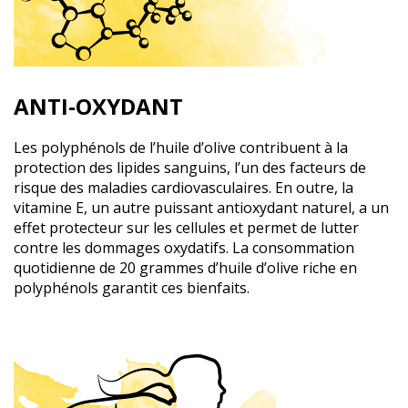
ANTI-OXYDANT
Les polyphénols de l’huile d’olive contribuent à la
protection des lipides sanguins, l’un des facteurs de
risque des maladies cardiovasculaires. En outre, la
vitamine E, un autre puissant antioxydant naturel, a un
effet protecteur sur les cellules et permet de lutter
contre les dommages oxydatifs. La consommation
quotidienne de 20 grammes d’huile d’olive riche en
polyphénols garantit ces bienfaits.