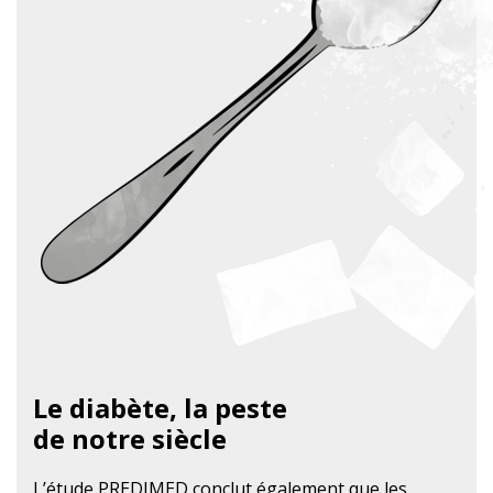
Le diabète, la peste
de notre siècle
L’étude PREDIMED conclut également que les