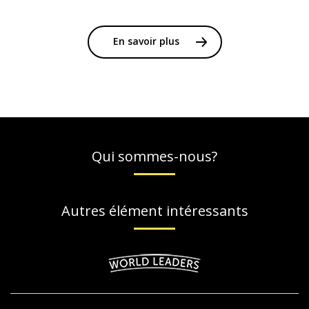
En savoir plus
Qui sommes-nous?
Autres élément intéressants