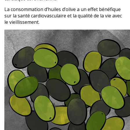
La consommation d’huiles d’olive a un effet bénéfique
sur la santé cardiovasculaire et la qualité de la vie avec
le vieillissement.