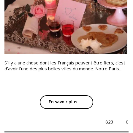
S’il y a une chose dont les Français peuvent être fiers, c’est
d’avoir l’une des plus belles villes du monde. Notre Paris...
En savoir plus
823
0