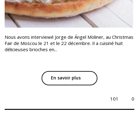
Nous avons interviewé Jorge de Ángel Moliner, au Christmas
Fair de Moscou le 21 et le 22 décembre. Il a cuisiné huit
délicieuses brioches en...
En savoir plus
101
0