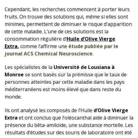
Cependant, les recherches commencent à porter leurs
fruits. On trouve des solutions qui, même si elles sont
minimes, permettent de diminuer le risque d’apparition
de cette maladie. L’une de ces solutions est la
consommation régulière d’
Huile d’Olive Vierge
Extra
,
comme l’affirme une
étude publiée par le
journal ACS Chemical Neuroscience
.
Les spécialistes de la
Université de Lousiana à
Monroe
se sont basés sur la prémisse que le taux de
personnes atteintes par cette maladie dans les pays
méditerranéens est moins élevé que dans reste du
monde.
Ils ont analysé les composés de l’Huile
d’Olive Vierge
Extra
et ont conclus que l’oléocanthal aide à diminuer la
présence du bêta-amiloïde, une substance mortelle. Les
résultats d’études sur des souris de laboratoire ont été