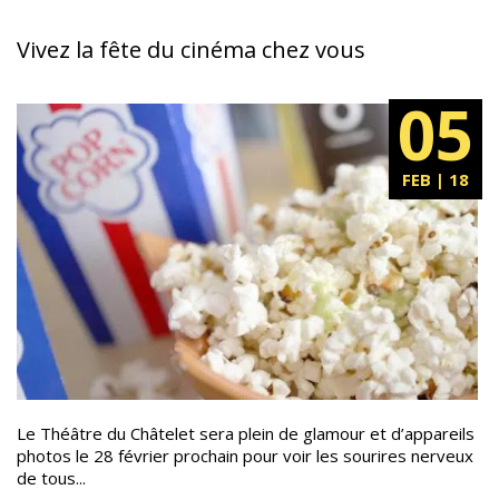
Vivez la fête du cinéma chez vous
05
FEB | 18
Le Théâtre du Châtelet sera plein de glamour et d’appareils
photos le 28 février prochain pour voir les sourires nerveux
de tous...