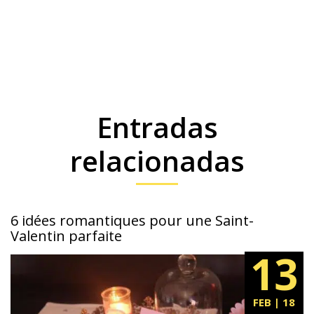
Entradas
relacionadas
6 idées romantiques pour une Saint-
Valentin parfaite
13
FEB | 18