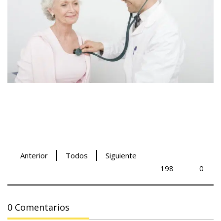
Anterior
Todos
Siguiente
198
0
0 Comentarios