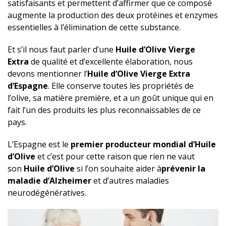
satisfaisants et permettent d’affirmer que ce composé
augmente la production des deux protéines et enzymes
essentielles à l’élimination de cette substance.
Et s’il nous faut parler d’une
Huile d’Olive Vierge
Extra
de qualité et d’excellente élaboration, nous
devons mentionner l’
Huile d’Olive Vierge Extra
d’Espagne
. Elle conserve toutes les propriétés de
l’olive, sa matière première, et a un goût unique qui en
fait l’un des produits les plus reconnaissables de ce
pays.
L’Espagne est le
premier producteur mondial d’Huile
d’Olive
et c’est pour cette raison que rien ne vaut
son
Huile d’Olive
si l’on souhaite aider à
prévenir la
maladie d’Alzheimer
et d’autres maladies
neurodégénératives.