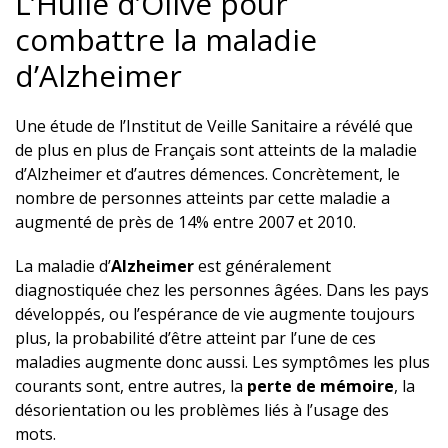
L’Huile d’Olive pour
combattre la maladie
d’Alzheimer
Une étude de l’Institut de Veille Sanitaire a révélé que
de plus en plus de Français sont atteints de la maladie
d’Alzheimer et d’autres démences. Concrètement, le
nombre de personnes atteints par cette maladie a
augmenté de près de 14% entre 2007 et 2010.
La maladie d’
Alzheimer
est généralement
diagnostiquée chez les personnes âgées. Dans les pays
développés, ou l’espérance de vie augmente toujours
plus, la probabilité d’être atteint par l’une de ces
maladies augmente donc aussi. Les symptômes les plus
courants sont, entre autres, la
perte de mémoire
, la
désorientation ou les problèmes liés à l’usage des
mots.