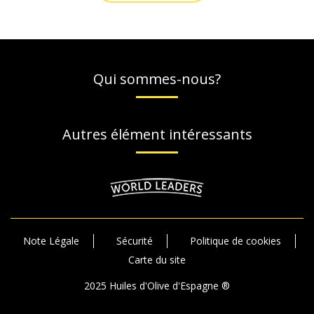
Qui sommes-nous?
Autres élément intéressants
Note Légale
Sécurité
Politique de cookies
Carte du site
2025 Huiles d'Olive d'Espagne ®