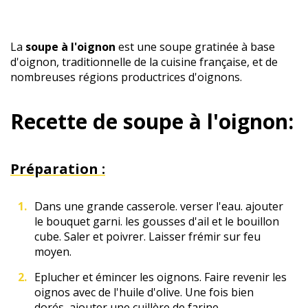
La
soupe à l'oignon
est une soupe gratinée à base
d'oignon, traditionnelle de la cuisine française, et de
nombreuses régions productrices d'oignons.
Recette de soupe à l'oignon:
Préparation :
Dans une grande casserole. verser l'eau. ajouter
le bouquet garni. les gousses d'ail et le bouillon
cube. Saler et poivrer. Laisser frémir sur feu
moyen.
Eplucher et émincer les oignons. Faire revenir les
oignos avec de l'huile d'olive. Une fois bien
dorés, ajouter une cuillère de farine.