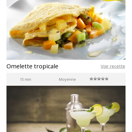
Omelette tropicale
Voir recette
15 min
Moyenne