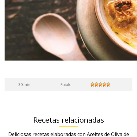
30 min
Faible
Recetas relacionadas
Deliciosas recetas elaboradas con Aceites de Oliva de