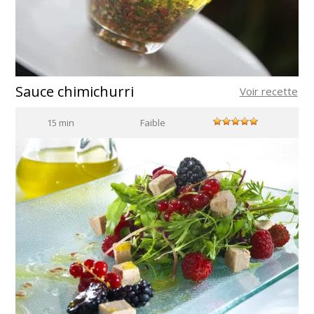
Sauce chimichurri
Voir recette
15 min
Faible