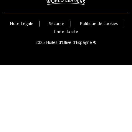
Note Légale
Sécurité
Politique de cookies
Carte du site
2025 Huiles d'Olive d'Espagne ®