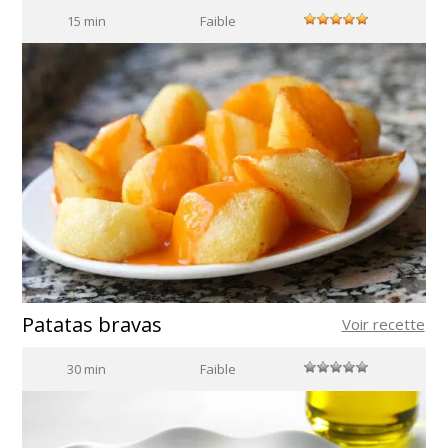
15 min
Faible
Patatas bravas
Voir recette
30 min
Faible