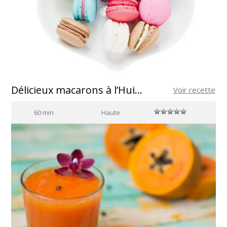
Délicieux macarons à l’Huile d’Olive Vierge Extra d’Espagne
Voir recette
60 min
Haute