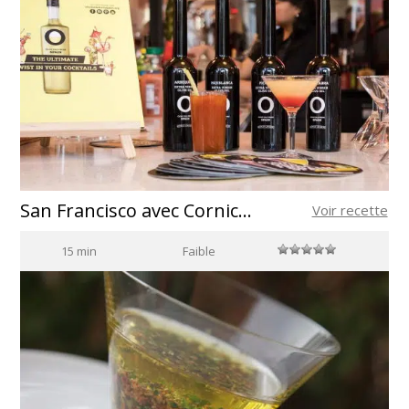
San Francisco avec Cornicabra
Voir recette
15 min
Faible