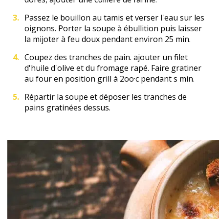
Passez le bouillon au tamis et verser l'eau sur les
oignons. Porter la soupe à ébullition puis laisser
la mijoter à feu doux pendant environ 25 min.
Coupez des tranches de pain. ajouter un filet
d'huile d'olive et du fromage rapé. Faire gratiner
au four en position grill á 2oo·c pendant s min.
Répartir la soupe et déposer les tranches de
pains gratinées dessus.