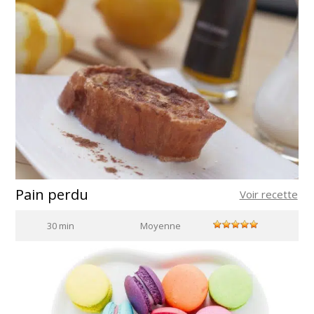
Pain perdu
Voir recette
30 min
Moyenne