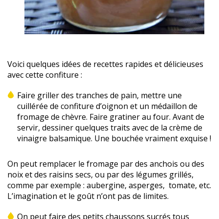
Voici quelques idées de recettes rapides et délicieuses
avec cette confiture :
Faire griller des tranches de pain, mettre une
cuillérée de confiture d’oignon et un médaillon de
fromage de chèvre. Faire gratiner au four. Avant de
servir, dessiner quelques traits avec de la crème de
vinaigre balsamique. Une bouchée vraiment exquise !
On peut remplacer le fromage par des anchois ou des
noix et des raisins secs, ou par des légumes grillés,
comme par exemple : aubergine, asperges, tomate, etc.
L’imagination et le goût n’ont pas de limites.
On peut faire des petits chaussons sucrés tous