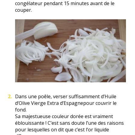
congélateur pendant 15 minutes avant de le
couper.
Dans une poêle, verser suffisamment d’Huile
d’Olive Vierge Extra d’Espagnepour couvrir le
fond.
Sa majestueuse couleur dorée est vraiment
éblouissante ! C’est sans doute l’une des raisons
pour lesquelles on dit que c’est l’or liquide