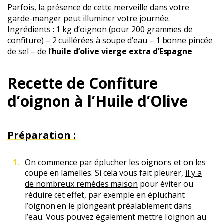
Parfois, la présence de cette merveille dans votre
garde-manger peut illuminer votre journée.
Ingrédients : 1 kg d’oignon (pour 200 grammes de
confiture) – 2 cuillérées à soupe d’eau – 1 bonne pincée
de sel – de l’
huile d’olive vierge extra d’Espagne
Recette de Confiture
d’oignon à l’Huile d’Olive
Préparation :
On commence par éplucher les oignons et on les
coupe en lamelles. Si cela vous fait pleurer,
il y a
de nombreux remèdes maison
pour éviter ou
réduire cet effet, par exemple en épluchant
l’oignon en le plongeant préalablement dans
l’eau. Vous pouvez également mettre l’oignon au