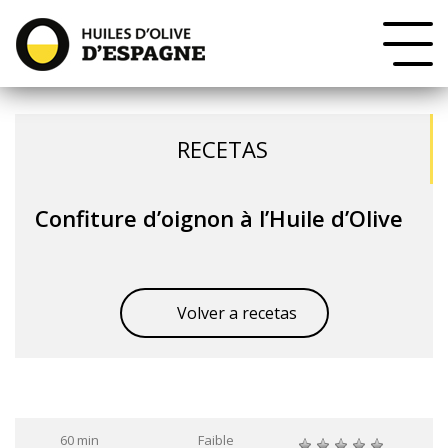
RECETAS
Confiture d’oignon à l’Huile d’Olive
Volver a recetas
60 min
Faible