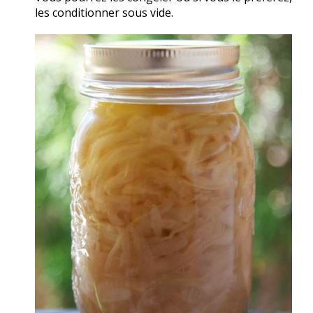
les conditionner sous vide.