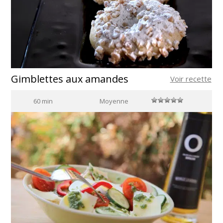
Gimblettes aux amandes
Voir recette
60 min
Moyenne