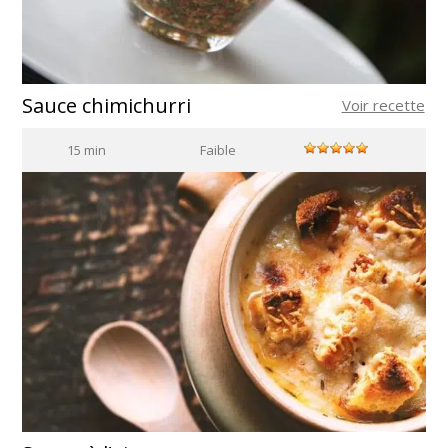
Sauce chimichurri
Voir recette
15 min
Faible