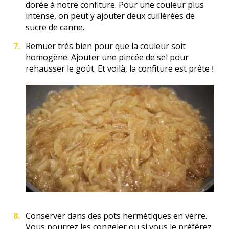
dorée à notre confiture. Pour une couleur plus
intense, on peut y ajouter deux cuillérées de
sucre de canne.
Remuer très bien pour que la couleur soit
homogène. Ajouter une pincée de sel pour
rehausser le goût. Et voilà, la confiture est prête
!
Conserver dans des pots hermétiques en verre.
Vous pourrez les congeler ou si vous le préférez,