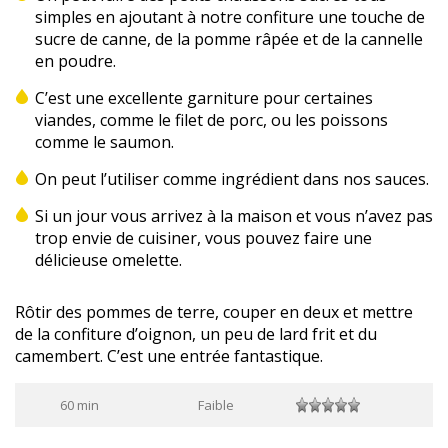
simples en ajoutant à notre confiture une touche de
sucre de canne, de la pomme râpée et de la cannelle
en poudre.
C’est une excellente garniture pour certaines
viandes, comme le filet de porc, ou les poissons
comme le saumon.
On peut l’utiliser comme ingrédient dans nos sauces.
Si un jour vous arrivez à la maison et vous n’avez pas
trop envie de cuisiner, vous pouvez faire une
délicieuse omelette.
Rôtir des pommes de terre, couper en deux et mettre
de la confiture d’oignon, un peu de lard frit et du
camembert. C’est une entrée fantastique.
60 min
Faible