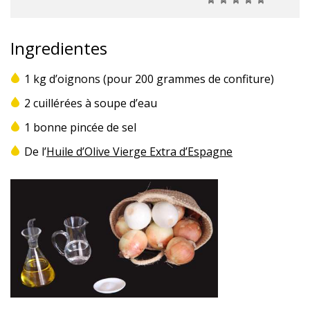
Ingredientes
1 kg d’oignons (pour 200 grammes de confiture)
2 cuillérées à soupe d’eau
1 bonne pincée de sel
De l’
Huile d’Olive Vierge Extra d’Espagne