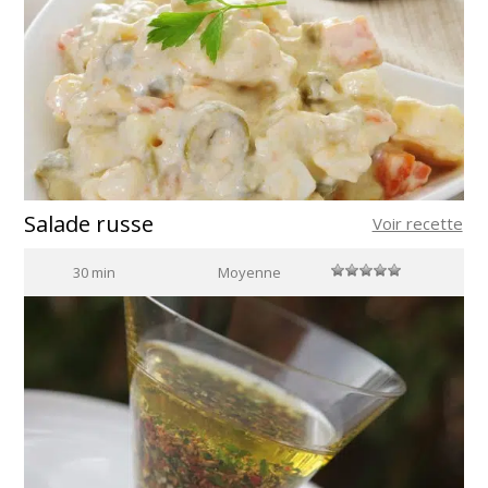
Salade russe
Voir recette
30 min
Moyenne