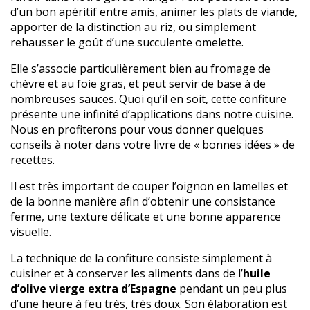
d’un bon apéritif entre amis, animer les plats de viande,
apporter de la distinction au riz, ou simplement
rehausser le goût d’une succulente omelette.
Elle s’associe particulièrement bien au fromage de
chèvre et au foie gras, et peut servir de base à de
nombreuses sauces. Quoi qu’il en soit, cette confiture
présente une infinité d’applications dans notre cuisine.
Nous en profiterons pour vous donner quelques
conseils à noter dans votre livre de « bonnes idées » de
recettes.
Il est très important de couper l’oignon en lamelles et
de la bonne manière afin d’obtenir une consistance
ferme, une texture délicate et une bonne apparence
visuelle.
La technique de la confiture consiste simplement à
cuisiner et à conserver les aliments dans de l’
huile
d’olive vierge extra d’Espagne
pendant un peu plus
d’une heure à feu très, très doux. Son élaboration est