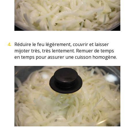
Réduire le feu légèrement, couvrir et laisser
mijoter très, très lentement. Remuer de temps
en temps pour assurer une cuisson homogène.