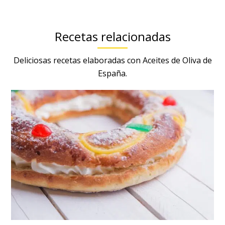
Recetas relacionadas
Deliciosas recetas elaboradas con Aceites de Oliva de
España.