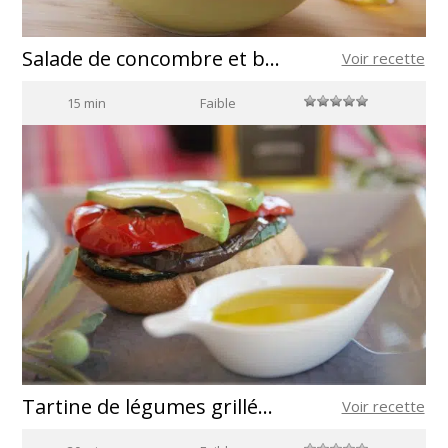
Salade de concombre et basilic
Voir recette
15 min
Faible
Tartine de légumes grillés à l’huile d’olive
Voir recette