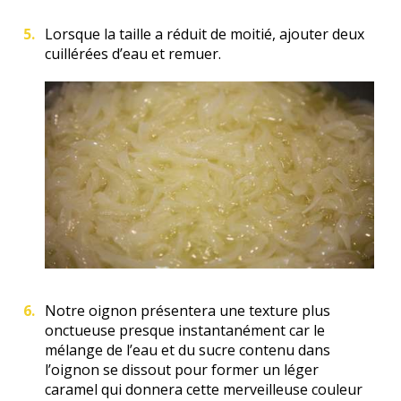
Lorsque la taille a réduit de moitié, ajouter deux
cuillérées d’eau et remuer.
Notre oignon présentera une texture plus
onctueuse presque instantanément car le
mélange de l’eau et du sucre contenu dans
l’oignon se dissout pour former un léger
caramel qui donnera cette merveilleuse couleur