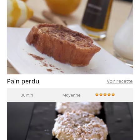
Pain perdu
Voir recette
30 min
Moyenne