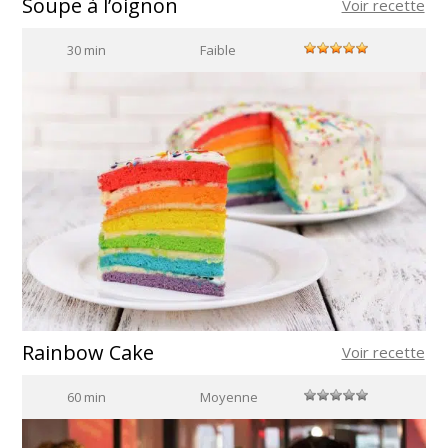
Soupe à l’oignon
Voir recette
30 min
Faible
Rainbow Cake
Voir recette
60 min
Moyenne