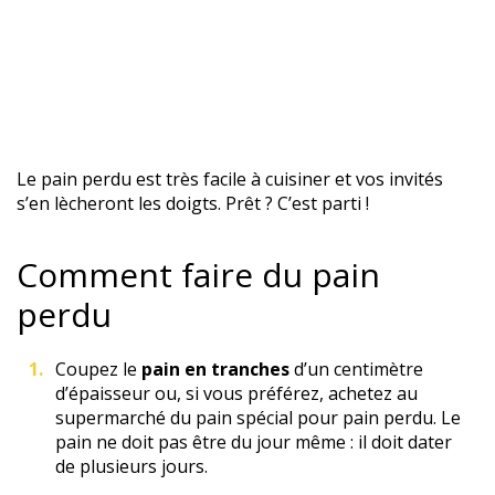
Le pain perdu est très facile à cuisiner et vos invités
s’en lècheront les doigts. Prêt ? C’est parti !
Comment faire du pain
perdu
Coupez le
pain en tranches
d’un centimètre
d’épaisseur ou, si vous préférez, achetez au
supermarché du pain spécial pour pain perdu. Le
pain ne doit pas être du jour même : il doit dater
de plusieurs jours.