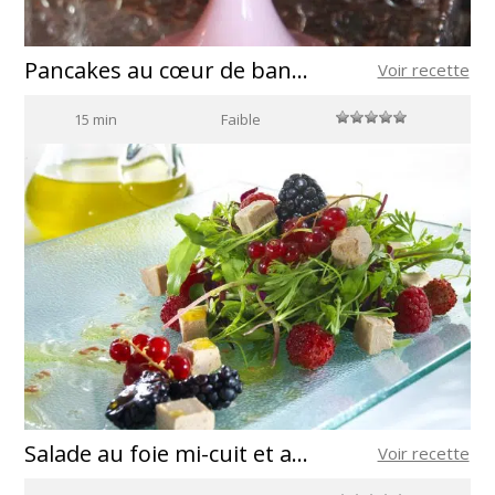
Pancakes au cœur de banane et cannelle
Voir recette
15 min
Faible
Salade au foie mi-cuit et aux fruits des bois
Voir recette