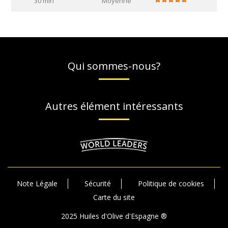
30 min
Moyenne
Qui sommes-nous?
Autres élément intéressants
Note Légale
Sécurité
Politique de cookies
Carte du site
2025 Huiles d'Olive d'Espagne ®