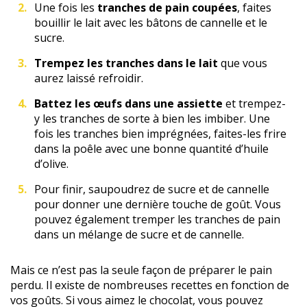
Une fois les
tranches de pain coupées
, faites
bouillir le lait avec les bâtons de cannelle et le
sucre.
Trempez les tranches dans le lait
que vous
aurez laissé refroidir.
Battez les œufs dans une assiette
et trempez-
y les tranches de sorte à bien les imbiber. Une
fois les tranches bien imprégnées, faites-les frire
dans la poêle avec une bonne quantité d’huile
d’olive.
Pour finir, saupoudrez de sucre et de cannelle
pour donner une dernière touche de goût. Vous
pouvez également tremper les tranches de pain
dans un mélange de sucre et de cannelle.
Mais ce n’est pas la seule façon de préparer le pain
perdu. Il existe de nombreuses recettes en fonction de
vos goûts. Si vous aimez le chocolat, vous pouvez