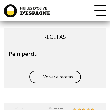
RECETAS
Pain perdu
Volver a recetas
30 min
Moyenne