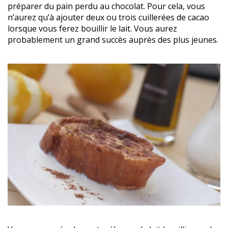
préparer du pain perdu au chocolat. Pour cela, vous
n’aurez qu’à ajouter deux ou trois cuillerées de cacao
lorsque vous ferez bouillir le lait. Vous aurez
probablement un grand succès auprès des plus jeunes.