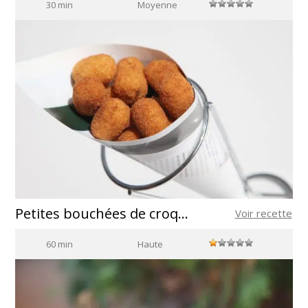
30 min
Moyenne
Petites bouchées de croquettes aux crevettes rouges
Voir recette
60 min
Haute