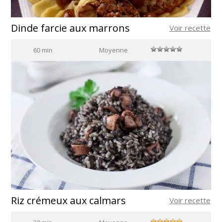
Dinde farcie aux marrons
Voir recette
60 min
Moyenne
Riz crémeux aux calmars
Voir recette