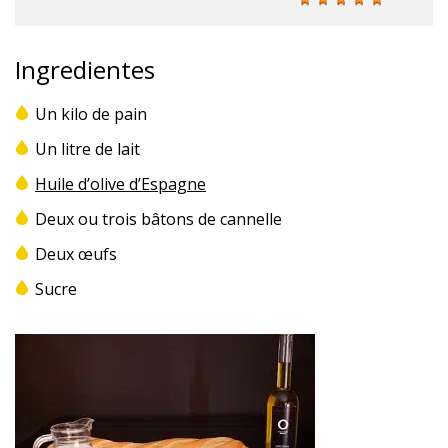
Ingredientes
Un kilo de pain
Un litre de lait
Huile d’olive d’Espagne
Deux ou trois bâtons de cannelle
Deux œufs
Sucre