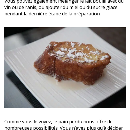
Vous pouvez également mélanger le lait bouilli avec du
vin ou de l’anis, ou ajouter du miel ou du sucre glace
pendant la dernière étape de la préparation.
Comme vous le voyez, le pain perdu nous offre de
nombreuses possibilités. Vous n’avez plus qu’à décider