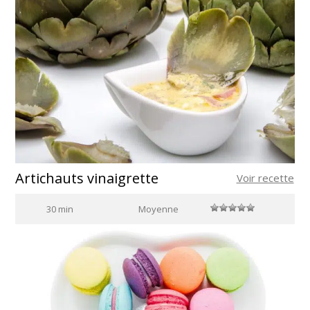
Artichauts vinaigrette
Voir recette
30 min
Moyenne