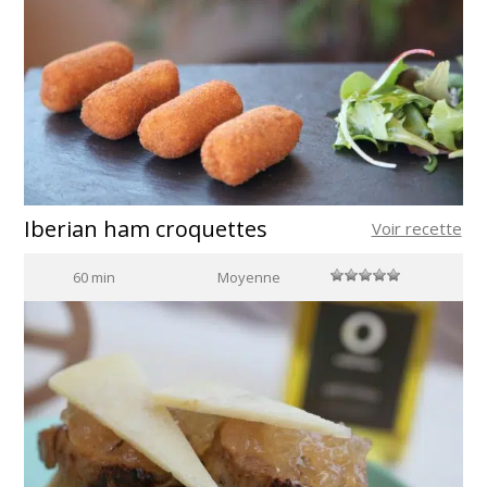
Iberian ham croquettes
Voir recette
60 min
Moyenne