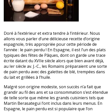
Doré à l’extérieur et extra tendre à l’intérieur. Nous
allons vous parler d’une délicieuse recette d’origine
espagnole, très appropriée pour cette période de
l’année : le pain perdu ! En Espagne, il est l’un des plats
typiques des fêtes de Pâques, dont on garde une trace
écrite datant du XVIIe siècle alors que bien avant déjà,
au Ier siècle av. J.-C., les Romains préparaient une sorte
de pain perdu avec des galettes de blé, trempées dans
du lait et grillées à l’huile.
Malgré son origine modeste, son succès n’a fait que
grandir au fil des ans et sa consommation s’est étendue
de telle sorte que même les grands cuisiniers tels que
Martin Berasategui l’ont inclus dans leurs menus. En
Espagne, le pain perdu est si populaire que l’on