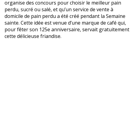
organise des concours pour choisir le meilleur pain
perdu, sucré ou salé, et qu’un service de vente à
domicile de pain perdu a été créé pendant la Semaine
sainte. Cette idée est venue d’une marque de café qui,
pour fêter son 125e anniversaire, servait gratuitement
cette délicieuse friandise.