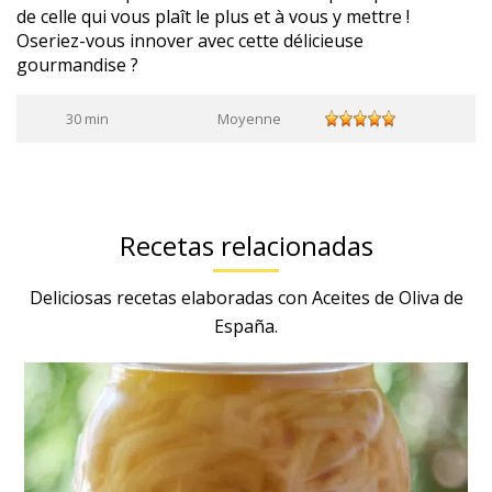
de celle qui vous plaît le plus et à vous y mettre !
Oseriez-vous innover avec cette délicieuse
gourmandise ?
30 min
Moyenne
Recetas relacionadas
Deliciosas recetas elaboradas con Aceites de Oliva de
España.